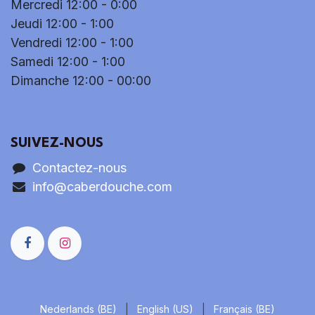
Mercredi 12:00 - 0:00
Jeudi 12:00 - 1:00
Vendredi 12:00 - 1:00
Samedi 12:00 - 1:00
Dimanche 12:00 - 00:00
SUIVEZ-NOUS
Contactez-nous
info@caberdouche.com
Nederlands (BE)
|
English (US)
|
Français (BE)