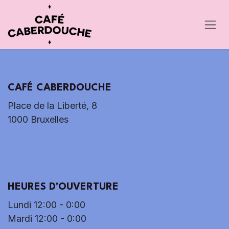
Se rendre au contenu
CAFÉ CABERDOUCHE
Place de la Liberté, 8
1000 Bruxelles
HEURES D'OUVERTURE
Lundi 12:00 - 0:00
Mardi 12:00 - 0:00